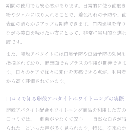
期間の使用でも安心感があります。日常的に使う歯磨き
粉やジェルに取り入れることで、着色汚れの予防や、歯
表面の滑らかさアップも期待できます。口内環境を守り
ながら美白を続けたい方にとって、非常に実用的な選択
肢です。
また、卵殻アパタイトには口臭予防や虫歯予防の効果も
指摘されており、健康面でもプラスの作用が期待できま
す。日々のケアで徐々に変化を実感できる点が、利用者
から高く評価されています。
口コミで知る卵殻アパタイトホワイトニングの実際
卵殻アパタイト配合ホワイトニング商品を利用した方の
口コミでは、「刺激が少なくて安心」「自然な白さが得
られた」といった声が多く見られます。特に、従来のホ