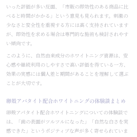
いった評価が多い反面、「市販の即効性のある商品に比
べると時間がかかる」という意見も見られます。刺激の
少なさと安全性を重視する方には高く支持されています
が、即効性を求める場合は専門的な施術も検討されやす
い傾向です。
このように、自然由来成分のホワイトニング資源は、安
心感や継続利用のしやすさで高い評価を得ている一方、
効果の実感には個人差と期間があることを理解して選ぶ
ことが大切です。
卵殻アパタイト配合ホワイトニングの体験談まとめ
卵殻アパタイト配合ホワイトニングについての体験談で
は、「歯の表面がツルツルになった」「自然な白さを実
感できた」というポジティブな声が多く寄せられていま