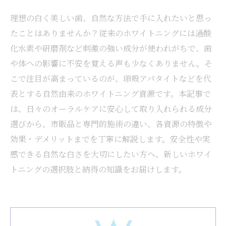
理想の白く美しい歯、自然な方法で手に入れたいと思っ
たことはありませんか？従来のホワイトニングには過酸
化水素や研磨剤など刺激の強い成分が使われがちで、歯
や体への影響に不安を覚える声も少なくありません。そ
こで注目が高まっているのが、卵殻アパタイトなどを代
表とする自然由来のホワイトニング資源です。本記事で
は、日々のオーラルケアに安心して取り入れられる成分
選びから、市販品と専門的施術の違い、各資源の特徴や
効果・デメリットまでを丁寧に解説します。安全性や実
感できる自然な白さを大切にしたい方へ、新しいホワイ
トニングの選択肢と納得の知識をお届けします。