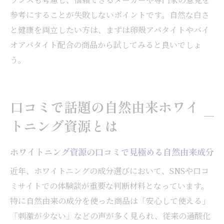
参考にすることが失敗しないポイントです。自然な白さ
と健康を両立したい方は、まずは卵殻アパタイトやバイ
オアパタイト配合の商品から試してみると良いでしょ
う。
口コミで話題の自然由来ホワイ
トニング資源とは
ホワイトニング資源の口コミで見極める自然由来成分
近年、ホワイトニングの成分選びにおいて、SNSや口コ
ミサイトでの体験談が重要な判断材料となっています。
特に自然由来の成分を使った商品は「安心して使える」
「刺激が少ない」などの声が多く見られ、従来の過酸化