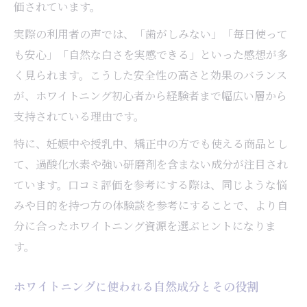
価されています。
実際の利用者の声では、「歯がしみない」「毎日使って
も安心」「自然な白さを実感できる」といった感想が多
く見られます。こうした安全性の高さと効果のバランス
が、ホワイトニング初心者から経験者まで幅広い層から
支持されている理由です。
特に、妊娠中や授乳中、矯正中の方でも使える商品とし
て、過酸化水素や強い研磨剤を含まない成分が注目され
ています。口コミ評価を参考にする際は、同じような悩
みや目的を持つ方の体験談を参考にすることで、より自
分に合ったホワイトニング資源を選ぶヒントになりま
す。
ホワイトニングに使われる自然成分とその役割