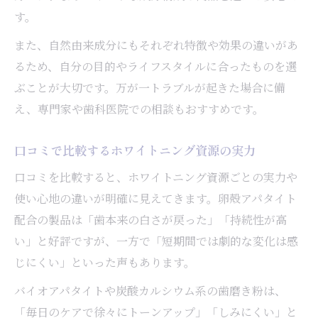
す。
また、自然由来成分にもそれぞれ特徴や効果の違いがあ
るため、自分の目的やライフスタイルに合ったものを選
ぶことが大切です。万が一トラブルが起きた場合に備
え、専門家や歯科医院での相談もおすすめです。
口コミで比較するホワイトニング資源の実力
口コミを比較すると、ホワイトニング資源ごとの実力や
使い心地の違いが明確に見えてきます。卵殻アパタイト
配合の製品は「歯本来の白さが戻った」「持続性が高
い」と好評ですが、一方で「短期間では劇的な変化は感
じにくい」といった声もあります。
バイオアパタイトや炭酸カルシウム系の歯磨き粉は、
「毎日のケアで徐々にトーンアップ」「しみにくい」と