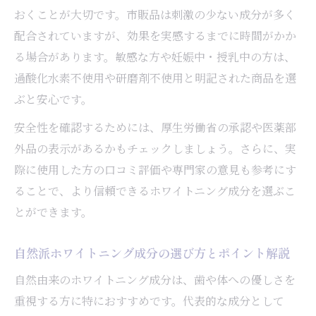
おくことが大切です。市販品は刺激の少ない成分が多く
配合されていますが、効果を実感するまでに時間がかか
る場合があります。敏感な方や妊娠中・授乳中の方は、
過酸化水素不使用や研磨剤不使用と明記された商品を選
ぶと安心です。
安全性を確認するためには、厚生労働省の承認や医薬部
外品の表示があるかもチェックしましょう。さらに、実
際に使用した方の口コミ評価や専門家の意見も参考にす
ることで、より信頼できるホワイトニング成分を選ぶこ
とができます。
自然派ホワイトニング成分の選び方とポイント解説
自然由来のホワイトニング成分は、歯や体への優しさを
重視する方に特におすすめです。代表的な成分として