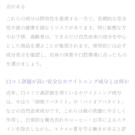
合がある
これらの成分は即効性を重視する一方で、長期的な安全
性や歯の健康を損なうリスクがあります。特に敏感な方
やお子様、高齢者は、できるだけ自然由来の成分を中心
とした商品を選ぶことが推奨されます。使用前には必ず
成分表示を確認し、自身の体質や口腔環境に合ったもの
を選びましょう。
口コミ評価が高い安全なホワイトニング成分とは何か
近年、口コミで高評価を得ているホワイトニング成分
は、やはり「卵殻アパタイト」や「バイオアパタイト」
などの自然由来成分です。これらは歯の表面にやさしく
作用し、日常的な着色汚れやコーヒー・お茶によるステ
インを除去しながら、エナメル質を守る働きがあると評