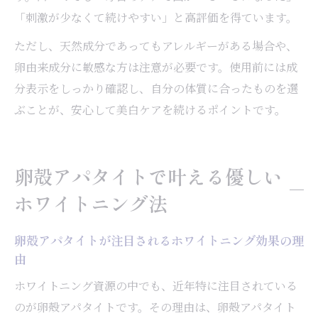
「刺激が少なくて続けやすい」と高評価を得ています。
ただし、天然成分であってもアレルギーがある場合や、
卵由来成分に敏感な方は注意が必要です。使用前には成
分表示をしっかり確認し、自分の体質に合ったものを選
ぶことが、安心して美白ケアを続けるポイントです。
卵殻アパタイトで叶える優しい
ホワイトニング法
卵殻アパタイトが注目されるホワイトニング効果の理
由
ホワイトニング資源の中でも、近年特に注目されている
のが卵殻アパタイトです。その理由は、卵殻アパタイト