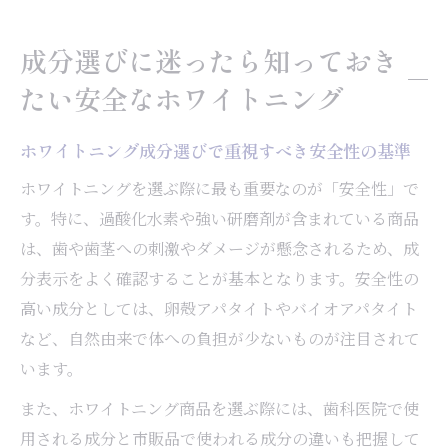
成分選びに迷ったら知っておき
たい安全なホワイトニング
ホワイトニング成分選びで重視すべき安全性の基準
ホワイトニングを選ぶ際に最も重要なのが「安全性」で
す。特に、過酸化水素や強い研磨剤が含まれている商品
は、歯や歯茎への刺激やダメージが懸念されるため、成
分表示をよく確認することが基本となります。安全性の
高い成分としては、卵殻アパタイトやバイオアパタイト
など、自然由来で体への負担が少ないものが注目されて
います。
また、ホワイトニング商品を選ぶ際には、歯科医院で使
用される成分と市販品で使われる成分の違いも把握して