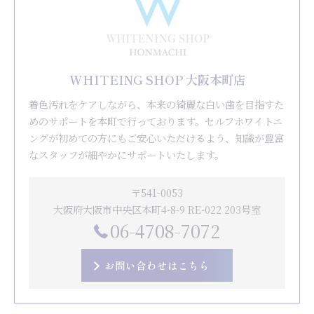
WHITEING SHOP 大阪本町店
着色汚れをケアしながら、本来の綺麗な白い歯を目指すた
めのサポートを本町で行っております。セルフホワイトニ
ングが初めての方にもご安心いただけるよう、知識が豊富
なスタッフが細やかにサポートいたします。
〒541-0053
大阪府大阪市中央区本町4-8-9 RE-022 203号室
06-4708-7072
お問い合わせはこちら