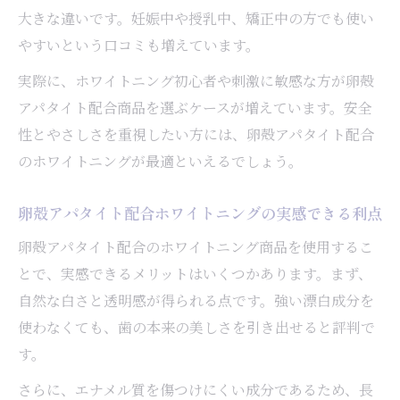
大きな違いです。妊娠中や授乳中、矯正中の方でも使い
やすいという口コミも増えています。
実際に、ホワイトニング初心者や刺激に敏感な方が卵殻
アパタイト配合商品を選ぶケースが増えています。安全
性とやさしさを重視したい方には、卵殻アパタイト配合
のホワイトニングが最適といえるでしょう。
卵殻アパタイト配合ホワイトニングの実感できる利点
卵殻アパタイト配合のホワイトニング商品を使用するこ
とで、実感できるメリットはいくつかあります。まず、
自然な白さと透明感が得られる点です。強い漂白成分を
使わなくても、歯の本来の美しさを引き出せると評判で
す。
さらに、エナメル質を傷つけにくい成分であるため、長