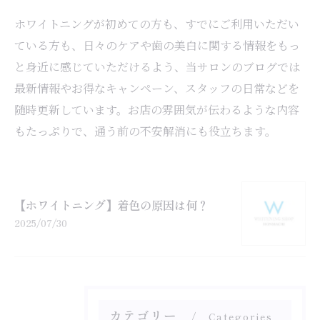
ホワイトニングが初めての方も、すでにご利用いただい
ている方も、日々のケアや歯の美白に関する情報をもっ
と身近に感じていただけるよう、当サロンのブログでは
最新情報やお得なキャンペーン、スタッフの日常などを
随時更新しています。お店の雰囲気が伝わるような内容
もたっぷりで、通う前の不安解消にも役立ちます。
【ホワイトニング】着色の原因は何？
2025/07/30
カテゴリー
Categories