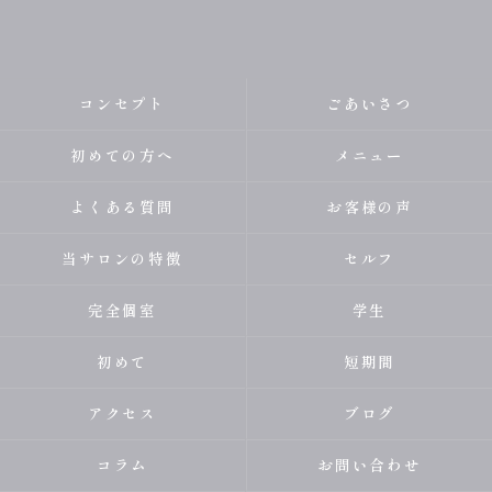
コンセプト
ごあいさつ
初めての方へ
メニュー
よくある質問
お客様の声
当サロンの特徴
セルフ
完全個室
学生
初めて
短期間
アクセス
ブログ
コラム
お問い合わせ