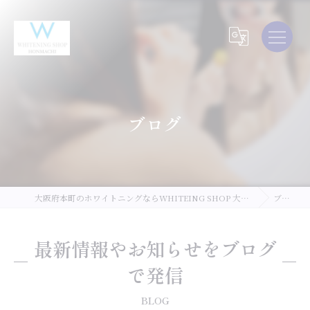
ブログ
大阪府本町のホワイトニングならWHITEING SHOP 大阪本町店
ブログ
最新情報やお知らせをブログ
で発信
BLOG