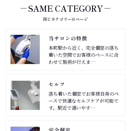
SAME CATEGORY
同じカテゴリーのページ
当サロンの特徴
本町駅から近く、完全個室の落ち
着いた空間でお客様のペースに合
わせて施術が行えま…
セルフ
落ち着いた個室でお客様自身のペ
ースで快適なセルフケアが可能で
す。駅近で通いやす…
完全個室