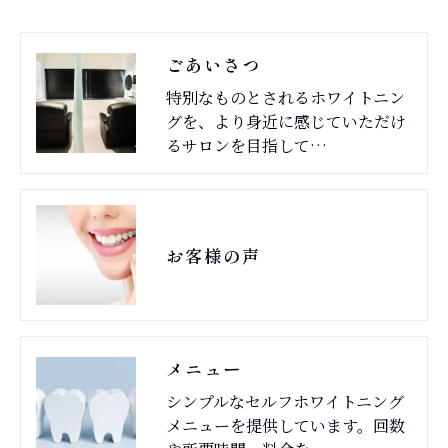
ごあいさつ
特別なものとされるホワイトニン
グを、より身近に感じていただけ
るサロンを目指して…
お客様の声
メニュー
シンプルなセルフホワイトニング
メニューを提供しています。回数