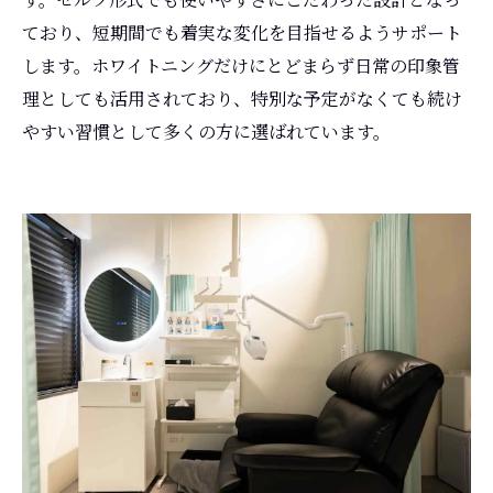
ており、短期間でも着実な変化を目指せるようサポート
します。ホワイトニングだけにとどまらず日常の印象管
理としても活用されており、特別な予定がなくても続け
やすい習慣として多くの方に選ばれています。