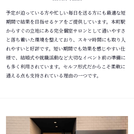
予定が迫っている方や忙しい毎日を送る方にも最適な短
期間で結果を目指せるケアをご提供しています。本町駅
からすぐの立地にある完全個室サロンとして通いやすさ
と落ち着いた環境を整えており、スキマ時間にも取り入
れやすいと好評です。短い期間でも効果を感じやすい仕
様で、結婚式や就職活動など大切なイベント前の準備に
も多く利用されています。セルフ形式だからこそ柔軟に
通える点も支持されている理由の一つです。