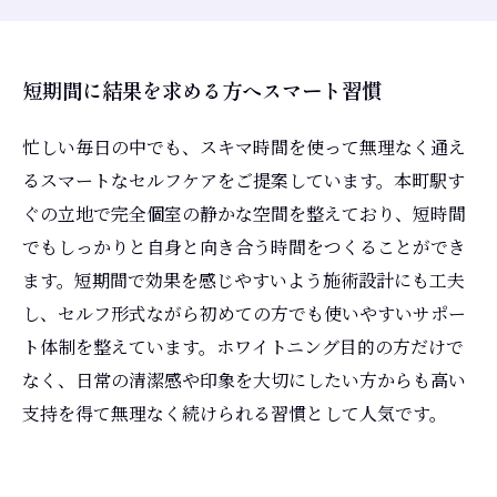
短期間に結果を求める方へスマート習慣
忙しい毎日の中でも、スキマ時間を使って無理なく通え
るスマートなセルフケアをご提案しています。本町駅す
ぐの立地で完全個室の静かな空間を整えており、短時間
でもしっかりと自身と向き合う時間をつくることができ
ます。短期間で効果を感じやすいよう施術設計にも工夫
し、セルフ形式ながら初めての方でも使いやすいサポー
ト体制を整えています。ホワイトニング目的の方だけで
なく、日常の清潔感や印象を大切にしたい方からも高い
支持を得て無理なく続けられる習慣として人気です。