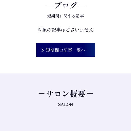
ブログ
短期間に関する記事
対象の記事はございません
短期間の記事一覧へ
サロン概要
SALON