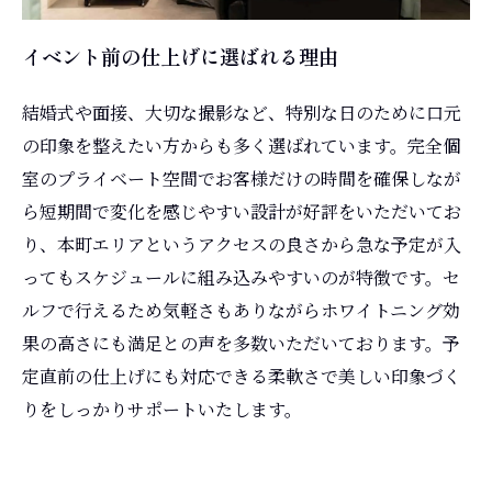
イベント前の仕上げに選ばれる理由
結婚式や面接、大切な撮影など、特別な日のために口元
の印象を整えたい方からも多く選ばれています。完全個
室のプライベート空間でお客様だけの時間を確保しなが
ら短期間で変化を感じやすい設計が好評をいただいてお
り、本町エリアというアクセスの良さから急な予定が入
ってもスケジュールに組み込みやすいのが特徴です。セ
ルフで行えるため気軽さもありながらホワイトニング効
果の高さにも満足との声を多数いただいております。予
定直前の仕上げにも対応できる柔軟さで美しい印象づく
りをしっかりサポートいたします。