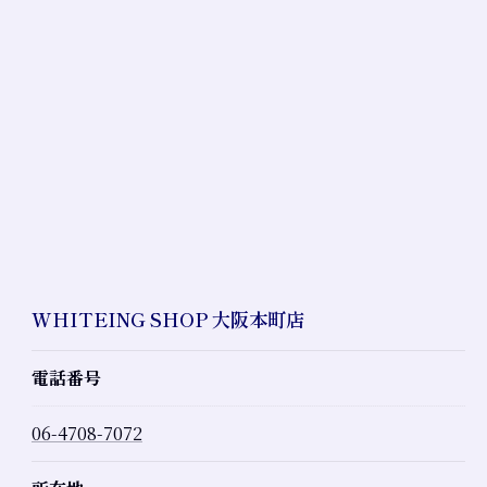
WHITEING SHOP 大阪本町店
電話番号
06-4708-7072