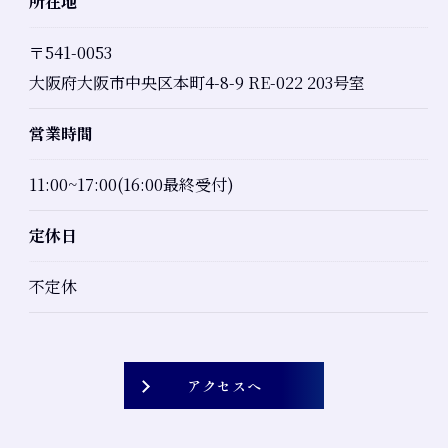
所在地
〒541-0053
大阪府大阪市中央区本町4-8-9 RE-022 203号室
営業時間
11:00~17:00(16:00最終受付)
定休日
不定休
ご予約はこちら
アクセスへ