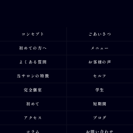
コンセプト
ごあいさつ
初めての方へ
メニュー
よくある質問
お客様の声
当サロンの特徴
セルフ
完全個室
学生
初めて
短期間
アクセス
ブログ
コラム
お問い合わせ