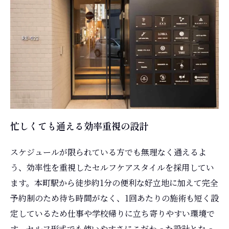
忙しくても通える効率重視の設計
スケジュールが限られている方でも無理なく通えるよ
う、効率性を重視したセルフケアスタイルを採用してい
ます。本町駅から徒歩約1分の便利な好立地に加えて完全
予約制のため待ち時間がなく、1回あたりの施術も短く設
定しているため仕事や学校帰りに立ち寄りやすい環境で
す。セルフ形式でも使いやすさにこだわった設計となっ