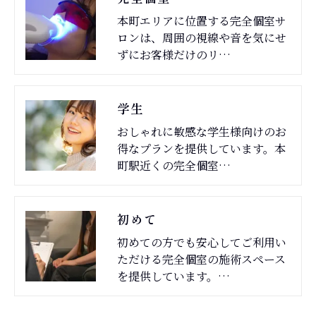
本町エリアに位置する完全個室サ
ロンは、周囲の視線や音を気にせ
ずにお客様だけのリ…
学生
おしゃれに敏感な学生様向けのお
得なプランを提供しています。本
町駅近くの完全個室…
初めて
初めての方でも安心してご利用い
ただける完全個室の施術スペース
を提供しています。…