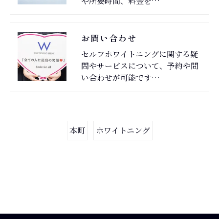
や所要時間、料金を…
お問い合わせ
セルフホワイトニングに関する疑
問やサービスについて、予約や問
い合わせが可能です…
本町
ホワイトニング